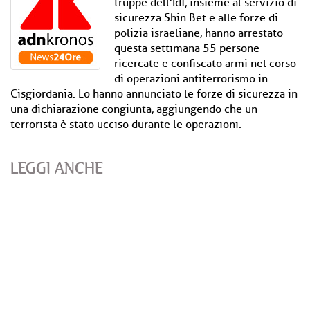
truppe dell'Idf, insieme al servizio di
sicurezza Shin Bet e alle forze di
polizia israeliane, hanno arrestato
questa settimana 55 persone
ricercate e confiscato armi nel corso
di operazioni antiterrorismo in
Cisgiordania. Lo hanno annunciato le forze di sicurezza in
una dichiarazione congiunta, aggiungendo che un
terrorista è stato ucciso durante le operazioni.
LEGGI ANCHE