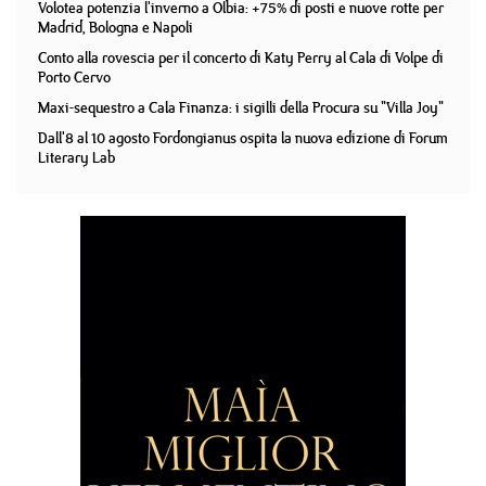
Volotea potenzia l'inverno a Olbia: +75% di posti e nuove rotte per
Madrid, Bologna e Napoli
Conto alla rovescia per il concerto di Katy Perry al Cala di Volpe di
Porto Cervo
Maxi-sequestro a Cala Finanza: i sigilli della Procura su "Villa Joy"
Dall'8 al 10 agosto Fordongianus ospita la nuova edizione di Forum
Literary Lab