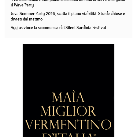
il Wave Party
Jova Summer Party 2026, scatta il piano viabilità. Strade chiuse e
divieti dal mattino
Aggius vince la scommessa del Silent Sardinia Festival