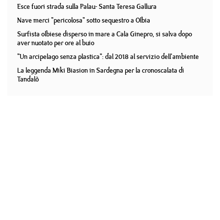
Esce fuori strada sulla Palau- Santa Teresa Gallura
Nave merci "pericolosa" sotto sequestro a Olbia
Surfista olbiese disperso in mare a Cala Ginepro, si salva dopo
aver nuotato per ore al buio
"Un arcipelago senza plastica": dal 2018 al servizio dell'ambiente
La leggenda Miki Biasion in Sardegna per la cronoscalata di
Tandalò