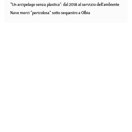
"Un arcipelago senza plastica": dal 2018 al servizio dell'ambiente
Nave merci "pericolosa" sotto sequestro a Olbia