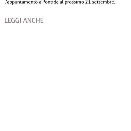
l’appuntamento a Pontida al prossimo 21 settembre.
LEGGI ANCHE