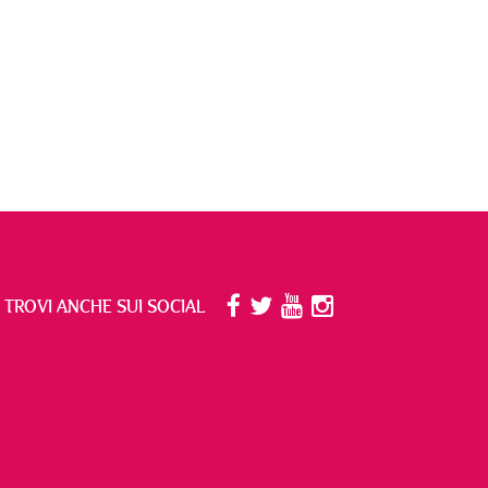
I TROVI ANCHE SUI SOCIAL