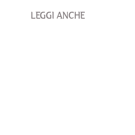
LEGGI ANCHE