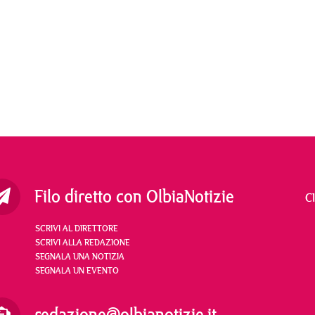
Filo diretto con OlbiaNotizie
C
SCRIVI AL DIRETTORE
SCRIVI ALLA REDAZIONE
SEGNALA UNA NOTIZIA
SEGNALA UN EVENTO
redazione@olbianotizie.it