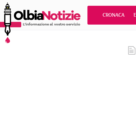
CRONACA