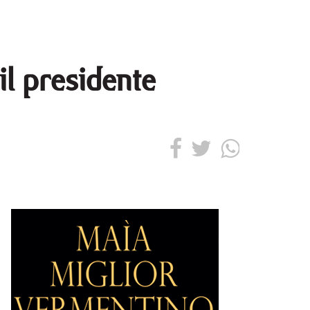
il presidente