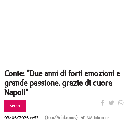
Conte: "Due anni di forti emozioni e
grande passione, grazie di cuore
Napoli"
SPORT
03/06/2026 14:52
(Tom/Adnkronos)
@Adnkronos