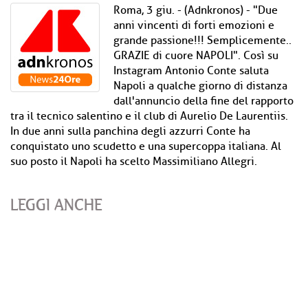
Roma, 3 giu. - (Adnkronos) - "Due
anni vincenti di forti emozioni e
grande passione!!! Semplicemente..
GRAZIE di cuore NAPOLI". Così su
Instagram Antonio Conte saluta
Napoli a qualche giorno di distanza
dall'annuncio della fine del rapporto
tra il tecnico salentino e il club di Aurelio De Laurentiis.
In due anni sulla panchina degli azzurri Conte ha
conquistato uno scudetto e una supercoppa italiana. Al
suo posto il Napoli ha scelto Massimiliano Allegri.
LEGGI ANCHE