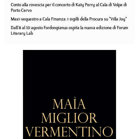
Conto alla rovescia per il concerto di Katy Perry al Cala di Volpe di
Porto Cervo
Maxi-sequestro a Cala Finanza: i sigilli della Procura su "Villa Joy"
Dall'8 al 10 agosto Fordongianus ospita la nuova edizione di Forum
Literary Lab