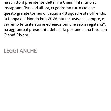
ha scritto il presidente della Fifa Gianni Infantino su
Instagram. "Fino ad allora, ci godremo tutto ciò che
questo grande torneo di calcio a 48 squadre sta offrendo,
la Coppa del Mondo Fifa 2026 più inclusiva di sempre, e
vivremo le tante storie ed emozioni che saprà regalarci",
ha aggiunto il presidente della Fifa postando una foto con
Gianni Rivera.
LEGGI ANCHE