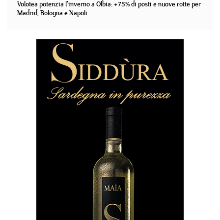
Volotea potenzia l'inverno a Olbia: +75% di posti e nuove rotte per
Madrid, Bologna e Napoli