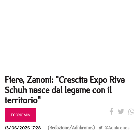
Fiere, Zanoni: "Crescita Expo Riva
Schuh nasce dal legame con il
territorio"
ECONOMIA
13/06/2026 17:28
(Redazione/Adnkronos)
@Adnkronos