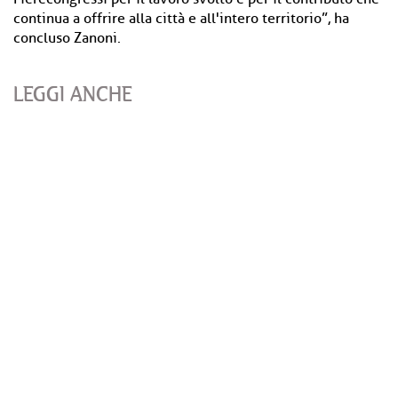
continua a offrire alla città e all'intero territorio”, ha
concluso Zanoni.
LEGGI ANCHE