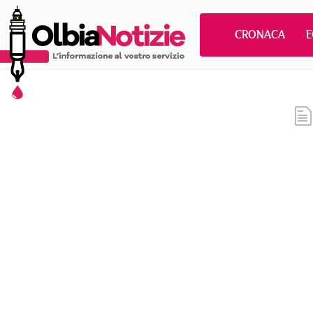
CRONACA