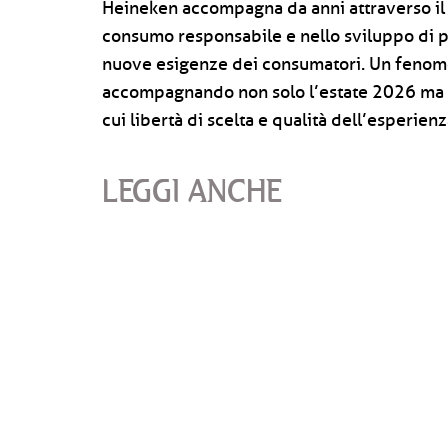
Heineken accompagna da anni attraverso il
consumo responsabile e nello sviluppo di pr
nuove esigenze dei consumatori. Un fenome
accompagnando non solo l’estate 2026 ma a
cui libertà di scelta e qualità dell’esperie
LEGGI ANCHE