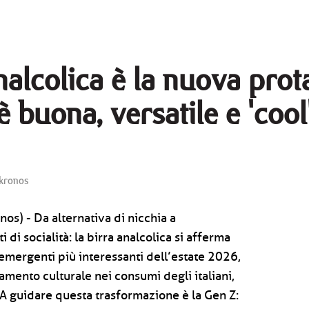
analcolica è la nuova prot
è buona, versatile e 'cool
ronos
nos) - Da alternativa di nicchia a
di socialità: la birra analcolica si afferma
mergenti più interessanti dell’estate 2026,
mento culturale nei consumi degli italiani,
. A guidare questa trasformazione è la Gen Z: