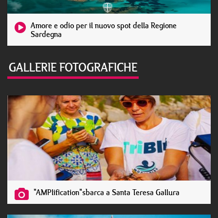
Amore e odio per il nuovo spot della Regione
Sardegna
GALLERIE FOTOGRAFICHE
"AMPlification"sbarca a Santa Teresa Gallura