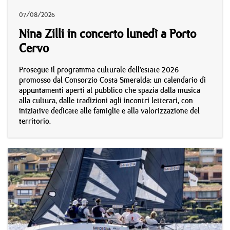
07/08/2026
Nina Zilli in concerto lunedì a Porto
Cervo
Prosegue il programma culturale dell’estate 2026
promosso dal Consorzio Costa Smeralda: un calendario di
appuntamenti aperti al pubblico che spazia dalla musica
alla cultura, dalle tradizioni agli incontri letterari, con
iniziative dedicate alle famiglie e alla valorizzazione del
territorio.