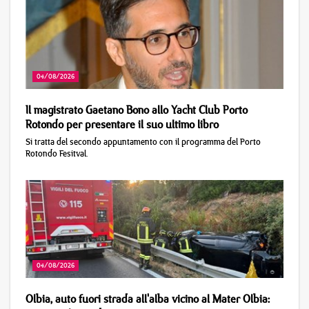
04/08/2026
Il magistrato Gaetano Bono allo Yacht Club Porto
Rotondo per presentare il suo ultimo libro
Si tratta del secondo appuntamento con il programma del Porto
Rotondo Fesitval.
04/08/2026
Olbia, auto fuori strada all'alba vicino al Mater Olbia: