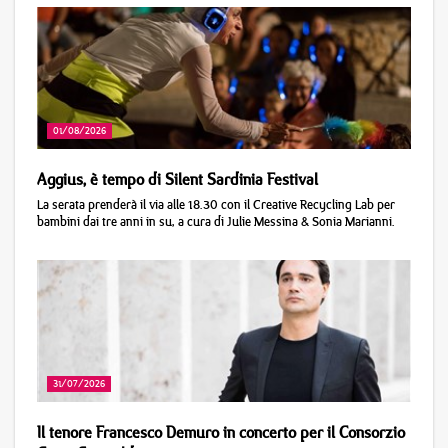
01/08/2026
Aggius, è tempo di Silent Sardinia Festival
La serata prenderà il via alle 18.30 con il Creative Recycling Lab per
bambini dai tre anni in su, a cura di Julie Messina & Sonia Marianni.
31/07/2026
Il tenore Francesco Demuro in concerto per il Consorzio