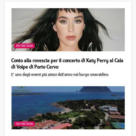
05/08/2026
Conto alla rovescia per il concerto di Katy Perry al Cala
di Volpe di Porto Cervo
E' uno degli eventi più attesi dell'anno nel borgo smeraldino.
05/08/2026