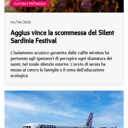
CULTURA E SPETTACOLO
06/08/2026
Aggius vince la scommessa del Silent
Sardinia Festival
L'isolamento acustico garantito dalle cuffie wireless ha
permesso agli spettatori di percepire ogni sfumatura dei
suoni, nel totale silenzio esterno. L'avvio di serata ha
messo al centro le famiglie e il tema dell'educazione
ecologica.