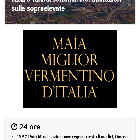
sulle sopraelevate
24 ore
13:57 |
Sanità: nel Lazio nuove regole per studi medici, Omceo