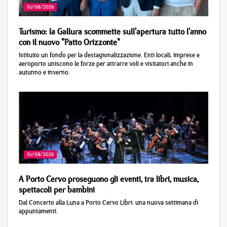
01/08/2026
Turismo: la Gallura scommette sull'apertura tutto l'anno
con il nuovo "Patto Orizzonte"
Istituito un fondo per la destagionalizzazione. Enti locali, imprese e
aeroporto uniscono le forze per attrarre voli e visitatori anche in
autunno e inverno.
01/08/2026
A Porto Cervo proseguono gli eventi, tra libri, musica,
spettacoli per bambini
Dal Concerto alla Luna a Porto Cervo Libri: una nuova settimana di
appuntamenti.