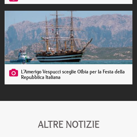
L'Amerigo Vespucci sceglie Olbia per la Festa della
Repubblica Italiana
ALTRE NOTIZIE