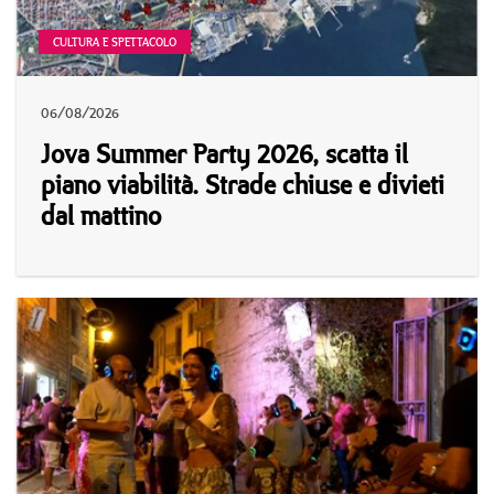
CULTURA E SPETTACOLO
06/08/2026
Jova Summer Party 2026, scatta il
piano viabilità. Strade chiuse e divieti
dal mattino