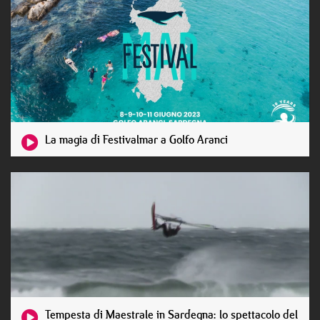
La magia di Festivalmar a Golfo Aranci
Tempesta di Maestrale in Sardegna: lo spettacolo del