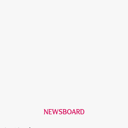
NEWSBOARD