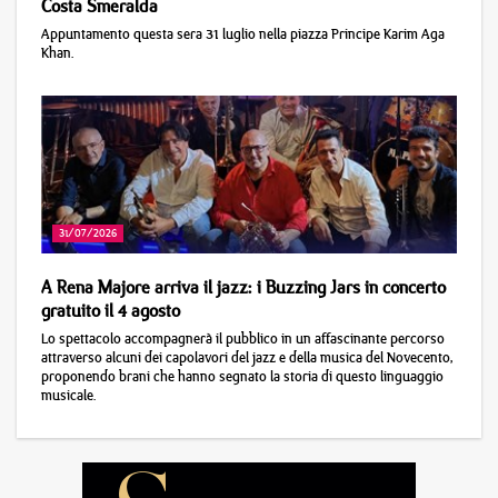
Costa Smeralda
Appuntamento questa sera 31 luglio nella piazza Principe Karim Aga
Khan.
31/07/2026
A Rena Majore arriva il jazz: i Buzzing Jars in concerto
gratuito il 4 agosto
Lo spettacolo accompagnerà il pubblico in un affascinante percorso
attraverso alcuni dei capolavori del jazz e della musica del Novecento,
proponendo brani che hanno segnato la storia di questo linguaggio
musicale.