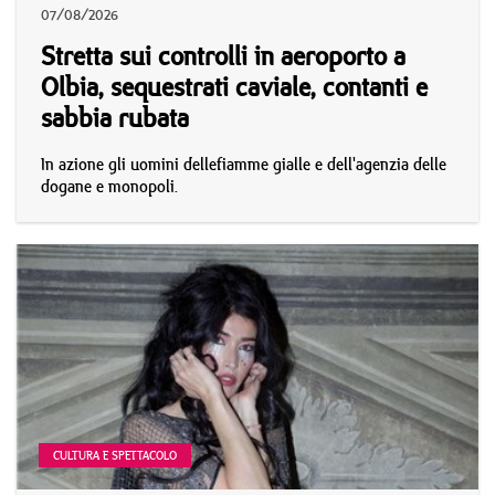
07/08/2026
Stretta sui controlli in aeroporto a
Olbia, sequestrati caviale, contanti e
sabbia rubata
In azione gli uomini dellefiamme gialle e dell'agenzia delle
dogane e monopoli.
CULTURA E SPETTACOLO