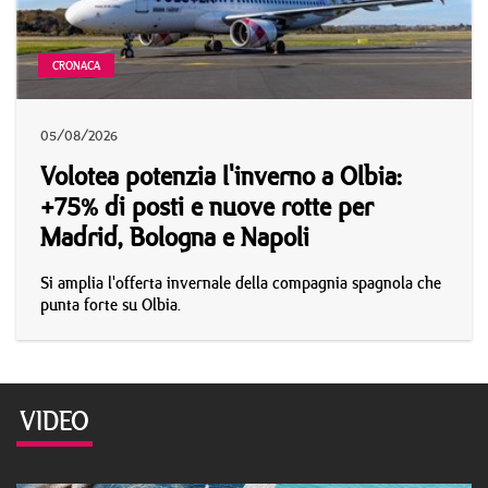
CRONACA
05/08/2026
Volotea potenzia l'inverno a Olbia:
+75% di posti e nuove rotte per
Madrid, Bologna e Napoli
Si amplia l'offerta invernale della compagnia spagnola che
punta forte su Olbia.
VIDEO