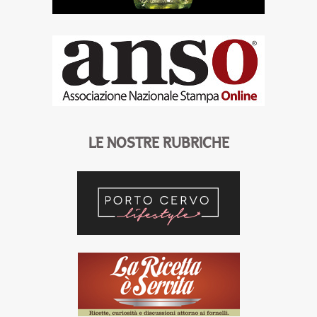
LE NOSTRE RUBRICHE