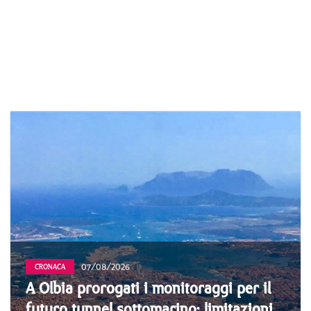
07/08/2026
CRONACA
A Olbia prorogati i monitoraggi per il
futuro tunnel sottomarino: limitazioni