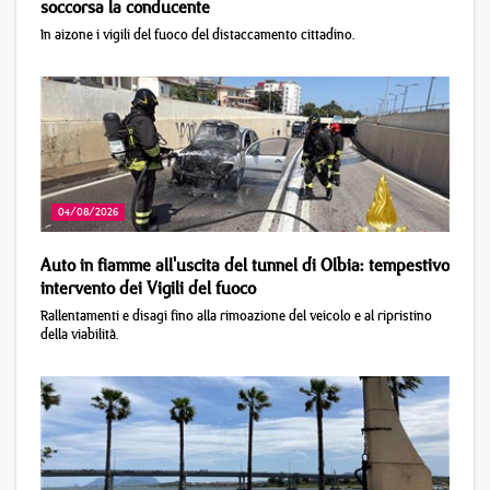
soccorsa la conducente
In aizone i vigili del fuoco del distaccamento cittadino.
04/08/2026
Auto in fiamme all'uscita del tunnel di Olbia: tempestivo
intervento dei Vigili del fuoco
Rallentamenti e disagi fino alla rimoazione del veicolo e al ripristino
della viabilità.