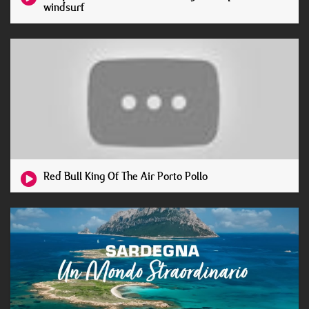
windsurf
Red Bull King Of The Air Porto Pollo