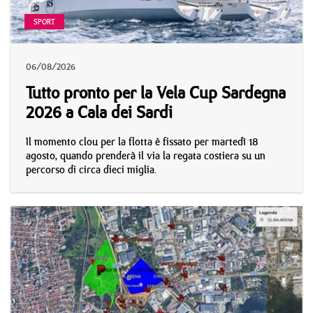
SPORT
06/08/2026
Tutto pronto per la Vela Cup Sardegna
2026 a Cala dei Sardi
Il momento clou per la flotta è fissato per martedì 18
agosto, quando prenderà il via la regata costiera su un
percorso di circa dieci miglia.