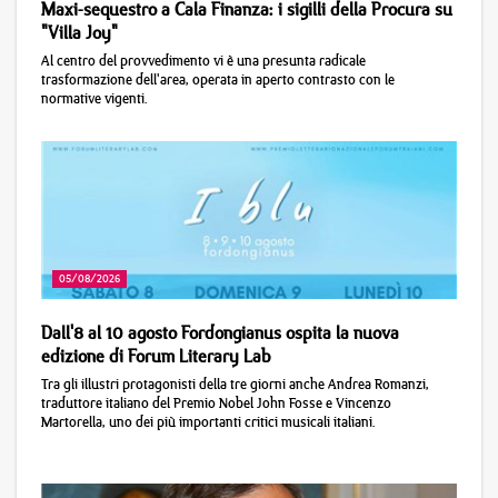
Maxi-sequestro a Cala Finanza: i sigilli della Procura su
"Villa Joy"
Al centro del provvedimento vi è una presunta radicale
trasformazione dell'area, operata in aperto contrasto con le
normative vigenti.
05/08/2026
Dall'8 al 10 agosto Fordongianus ospita la nuova
edizione di Forum Literary Lab
Tra gli illustri protagonisti della tre giorni anche Andrea Romanzi,
traduttore italiano del Premio Nobel John Fosse e Vincenzo
Martorella, uno dei più importanti critici musicali italiani.