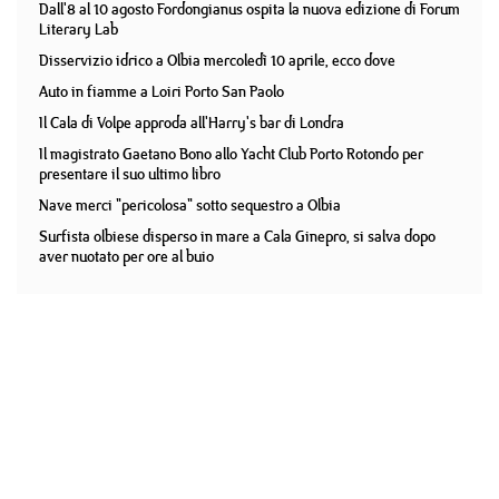
Dall'8 al 10 agosto Fordongianus ospita la nuova edizione di Forum
Literary Lab
Disservizio idrico a Olbia mercoledì 10 aprile, ecco dove
Auto in fiamme a Loiri Porto San Paolo
Il Cala di Volpe approda all'Harry's bar di Londra
Il magistrato Gaetano Bono allo Yacht Club Porto Rotondo per
presentare il suo ultimo libro
Nave merci "pericolosa" sotto sequestro a Olbia
Surfista olbiese disperso in mare a Cala Ginepro, si salva dopo
aver nuotato per ore al buio