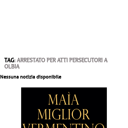
TAG
: ARRESTATO PER ATTI PERSECUTORI A
OLBIA
Nessuna notizia disponibile