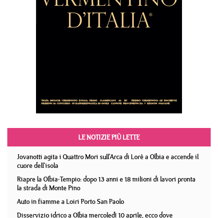
LE NOTIZIE PIÙ LETTE
Jovanotti agita i Quattro Mori sull'Arca di Lorè a Olbia e accende il
cuore dell'isola
Riapre la Olbia-Tempio: dopo 13 anni e 18 milioni di lavori pronta
la strada di Monte Pino
Auto in fiamme a Loiri Porto San Paolo
Disservizio idrico a Olbia mercoledì 10 aprile, ecco dove