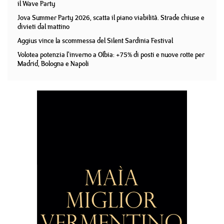
il Wave Party
Jova Summer Party 2026, scatta il piano viabilità. Strade chiuse e
divieti dal mattino
Aggius vince la scommessa del Silent Sardinia Festival
Volotea potenzia l'inverno a Olbia: +75% di posti e nuove rotte per
Madrid, Bologna e Napoli