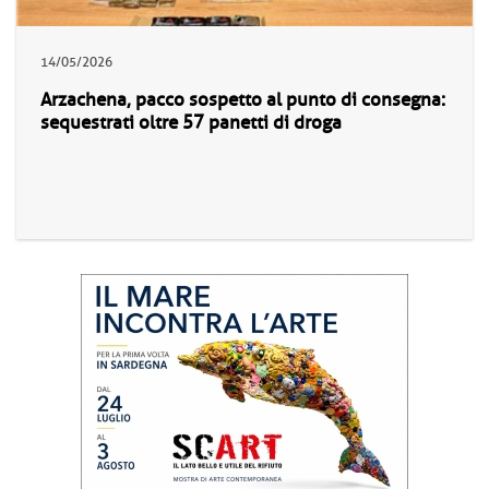
14/05/2026
Arzachena, pacco sospetto al punto di consegna:
sequestrati oltre 57 panetti di droga