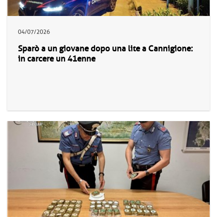
04/07/2026
Sparò a un giovane dopo una lite a Cannigione:
in carcere un 41enne