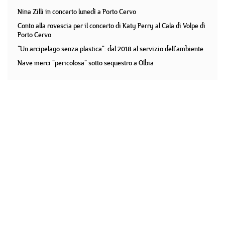
Nina Zilli in concerto lunedì a Porto Cervo
Conto alla rovescia per il concerto di Katy Perry al Cala di Volpe di
Porto Cervo
"Un arcipelago senza plastica": dal 2018 al servizio dell'ambiente
Nave merci "pericolosa" sotto sequestro a Olbia