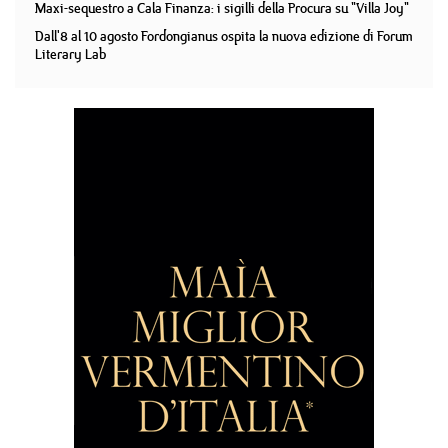
Maxi-sequestro a Cala Finanza: i sigilli della Procura su "Villa Joy"
Dall'8 al 10 agosto Fordongianus ospita la nuova edizione di Forum
Literary Lab