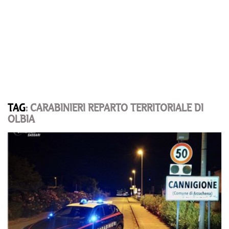
TAG
: CARABINIERI REPARTO TERRITORIALE DI
OLBIA