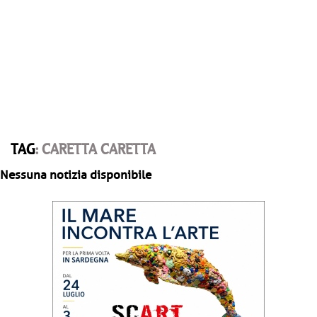
TAG
: CARETTA CARETTA
Nessuna notizia disponibile