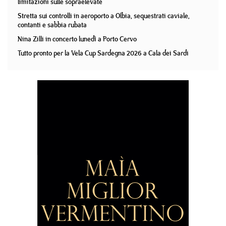
limitazioni sulle sopraelevate
Stretta sui controlli in aeroporto a Olbia, sequestrati caviale,
contanti e sabbia rubata
Nina Zilli in concerto lunedì a Porto Cervo
Tutto pronto per la Vela Cup Sardegna 2026 a Cala dei Sardi