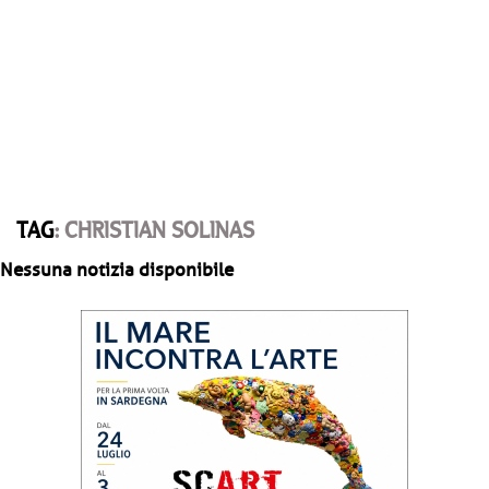
TAG
: CHRISTIAN SOLINAS
Nessuna notizia disponibile