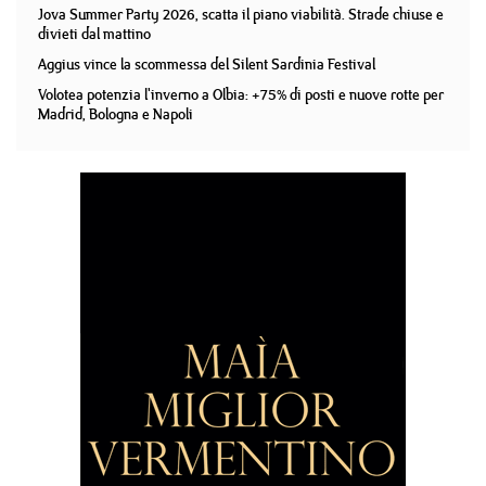
Jova Summer Party 2026, scatta il piano viabilità. Strade chiuse e
divieti dal mattino
Aggius vince la scommessa del Silent Sardinia Festival
Volotea potenzia l'inverno a Olbia: +75% di posti e nuove rotte per
Madrid, Bologna e Napoli