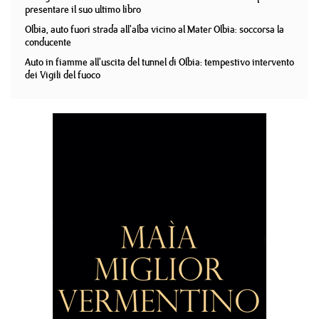
presentare il suo ultimo libro
Olbia, auto fuori strada all'alba vicino al Mater Olbia: soccorsa la
conducente
Auto in fiamme all'uscita del tunnel di Olbia: tempestivo intervento
dei Vigili del fuoco