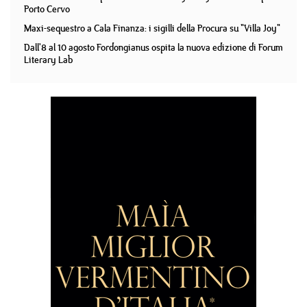
Porto Cervo
Maxi-sequestro a Cala Finanza: i sigilli della Procura su "Villa Joy"
Dall'8 al 10 agosto Fordongianus ospita la nuova edizione di Forum
Literary Lab