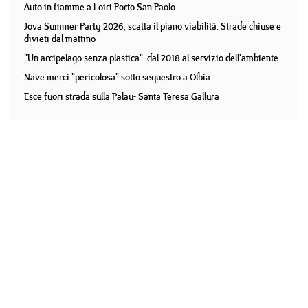
Auto in fiamme a Loiri Porto San Paolo
Jova Summer Party 2026, scatta il piano viabilità. Strade chiuse e
divieti dal mattino
"Un arcipelago senza plastica": dal 2018 al servizio dell'ambiente
Nave merci "pericolosa" sotto sequestro a Olbia
Esce fuori strada sulla Palau- Santa Teresa Gallura