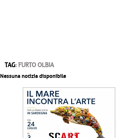
TAG
: FURTO OLBIA
Nessuna notizia disponibile