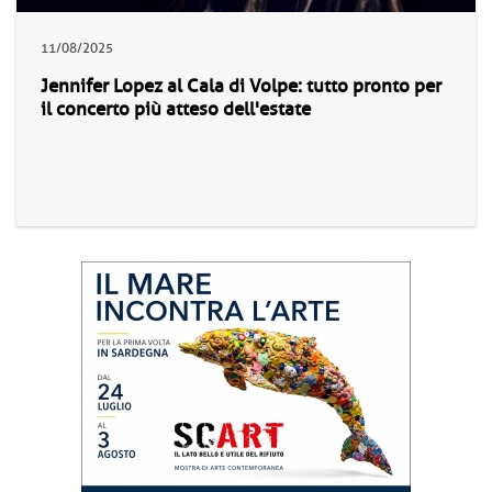
11/08/2025
Jennifer Lopez al Cala di Volpe: tutto pronto per
il concerto più atteso dell'estate