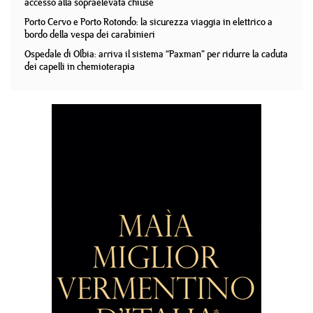
accesso alla sopraelevata chiuse
Porto Cervo e Porto Rotondo: la sicurezza viaggia in elettrico a
bordo della vespa dei carabinieri
Ospedale di Olbia: arriva il sistema “Paxman” per ridurre la caduta
dei capelli in chemioterapia