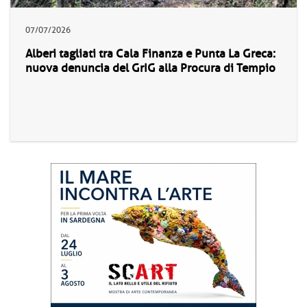
07/07/2026
Alberi tagliati tra Cala Finanza e Punta La Greca:
nuova denuncia del GrIG alla Procura di Tempio