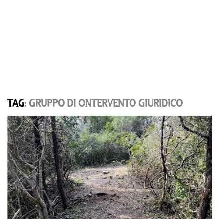
TAG
: GRUPPO DI ONTERVENTO GIURIDICO