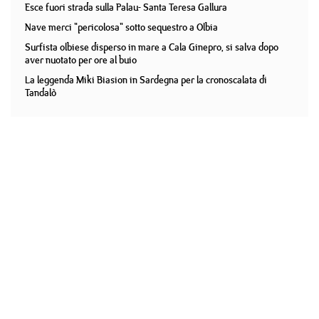
Esce fuori strada sulla Palau- Santa Teresa Gallura
Nave merci "pericolosa" sotto sequestro a Olbia
Surfista olbiese disperso in mare a Cala Ginepro, si salva dopo
aver nuotato per ore al buio
La leggenda Miki Biasion in Sardegna per la cronoscalata di
Tandalò