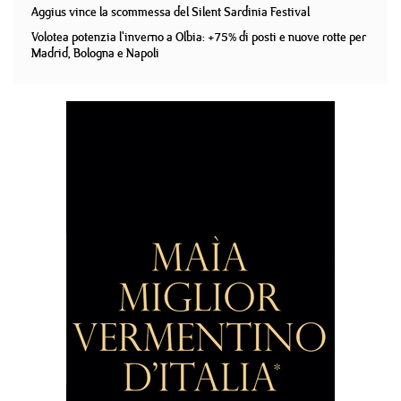
Aggius vince la scommessa del Silent Sardinia Festival
Volotea potenzia l'inverno a Olbia: +75% di posti e nuove rotte per
Madrid, Bologna e Napoli