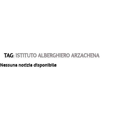
TAG
: ISTITUTO ALBERGHIERO ARZACHENA
Nessuna notizia disponibile