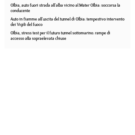
Olbia, auto fuori strada all'alba vicino al Mater Olbia: soccorsa la
conducente
Auto in fiamme all'uscita del tunnel di Olbia: tempestivo intervento
dei Vigili del fuoco
Olbia, stress test per il futuro tunnel sottomarino: rampe di
accesso alla sopraelevata chiuse