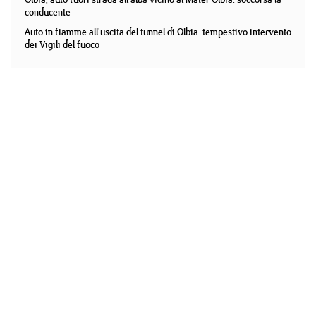
conducente
Auto in fiamme all'uscita del tunnel di Olbia: tempestivo intervento
dei Vigili del fuoco