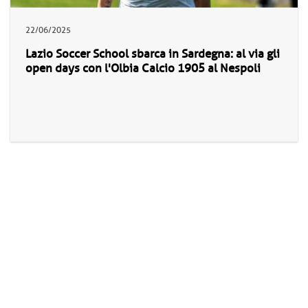
22/06/2025
Lazio Soccer School sbarca in Sardegna: al via gli
open days con l'Olbia Calcio 1905 al Nespoli