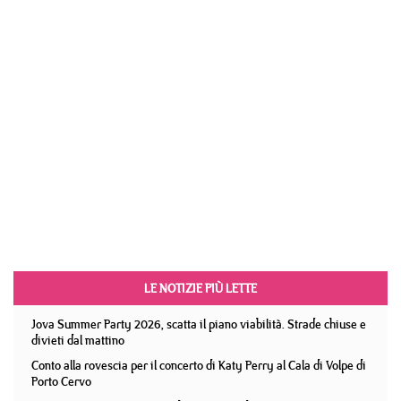
LE NOTIZIE PIÙ LETTE
Jova Summer Party 2026, scatta il piano viabilità. Strade chiuse e
divieti dal mattino
Conto alla rovescia per il concerto di Katy Perry al Cala di Volpe di
Porto Cervo