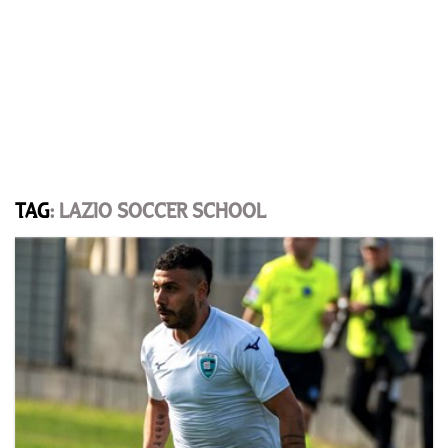
TAG
: LAZIO SOCCER SCHOOL