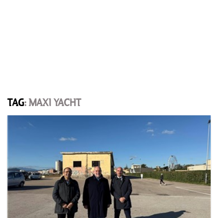
TAG
: MAXI YACHT