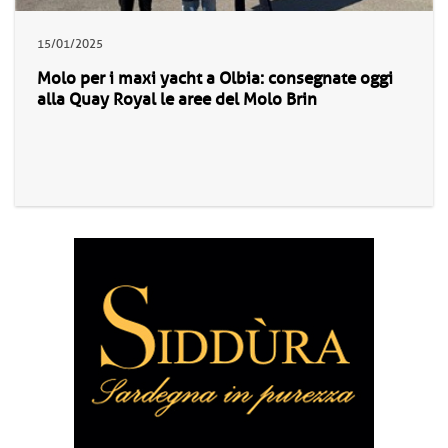
15/01/2025
Molo per i maxi yacht a Olbia: consegnate oggi
alla Quay Royal le aree del Molo Brin