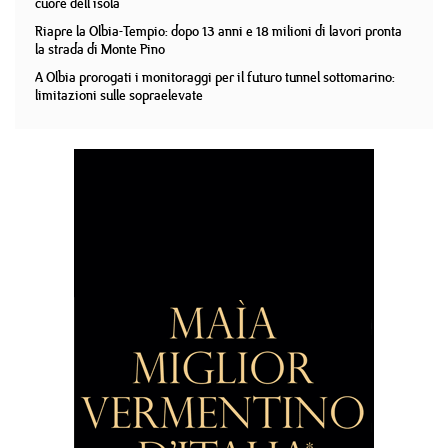
cuore dell'isola
Riapre la Olbia-Tempio: dopo 13 anni e 18 milioni di lavori pronta
la strada di Monte Pino
A Olbia prorogati i monitoraggi per il futuro tunnel sottomarino:
limitazioni sulle sopraelevate