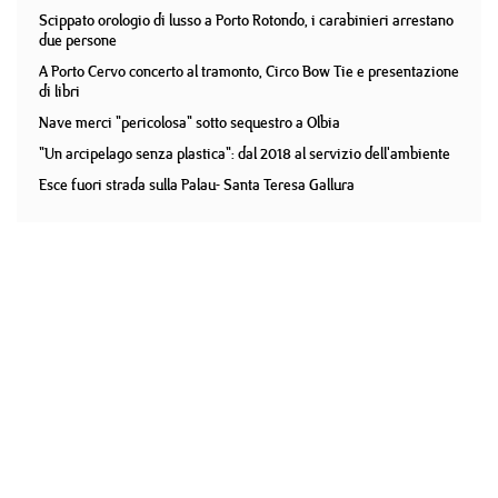
Scippato orologio di lusso a Porto Rotondo, i carabinieri arrestano
due persone
A Porto Cervo concerto al tramonto, Circo Bow Tie e presentazione
di libri
Nave merci "pericolosa" sotto sequestro a Olbia
"Un arcipelago senza plastica": dal 2018 al servizio dell'ambiente
Esce fuori strada sulla Palau- Santa Teresa Gallura