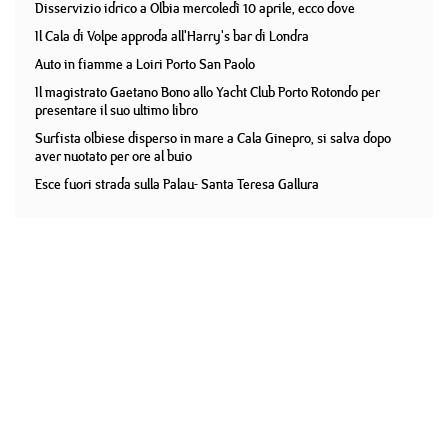
Disservizio idrico a Olbia mercoledì 10 aprile, ecco dove
Il Cala di Volpe approda all'Harry's bar di Londra
Auto in fiamme a Loiri Porto San Paolo
Il magistrato Gaetano Bono allo Yacht Club Porto Rotondo per
presentare il suo ultimo libro
Surfista olbiese disperso in mare a Cala Ginepro, si salva dopo
aver nuotato per ore al buio
Esce fuori strada sulla Palau- Santa Teresa Gallura