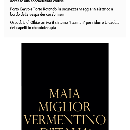
accesso alla sopraelevata chiuse
Porto Cervo e Porto Rotondo: la sicurezza viaggia in elettrico a
bordo della vespa dei carabinieri
Ospedale di Olbia: arriva il sistema “Paxman” per ridurre la caduta
dei capelli in chemioterapia