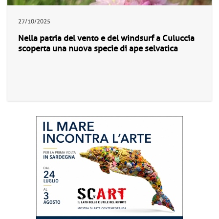
27/10/2025
Nella patria del vento e del windsurf a Culuccia
scoperta una nuova specie di ape selvatica