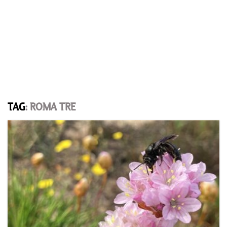
TAG
: ROMA TRE