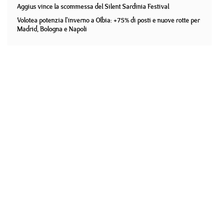
Aggius vince la scommessa del Silent Sardinia Festival
Volotea potenzia l'inverno a Olbia: +75% di posti e nuove rotte per
Madrid, Bologna e Napoli