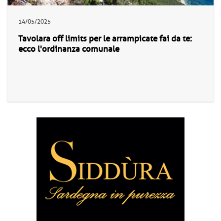
14/05/2025
Tavolara off limits per le arrampicate fai da te:
ecco l'ordinanza comunale