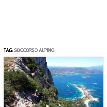
TAG
: SOCCORSO ALPINO