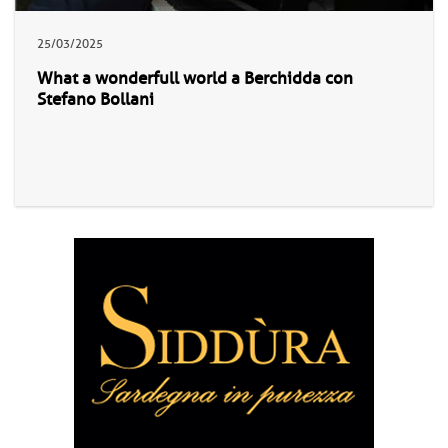
25/03/2025
What a wonderfull world a Berchidda con
Stefano Bollani