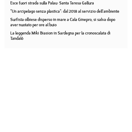
Esce fuori strada sulla Palau- Santa Teresa Gallura
"Un arcipelago senza plastica": dal 2018 al servizio dell'ambiente
Surfista olbiese disperso in mare a Cala Ginepro, si salva dopo
aver nuotato per ore al buio
La leggenda Miki Biasion in Sardegna per la cronoscalata di
Tandalò