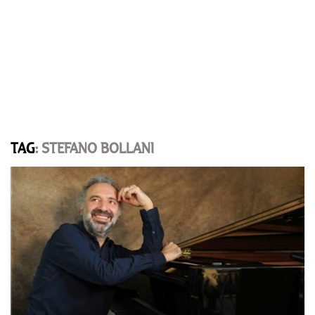
TAG
: STEFANO BOLLANI