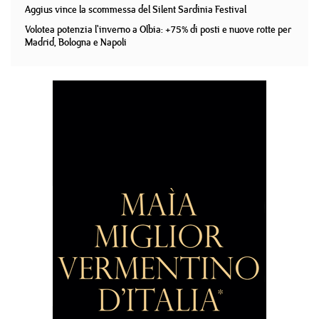
Aggius vince la scommessa del Silent Sardinia Festival
Volotea potenzia l'inverno a Olbia: +75% di posti e nuove rotte per
Madrid, Bologna e Napoli