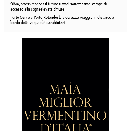
Olbia, stress test per il futuro tunnel sottomarino: rampe di
accesso alla sopraelevata chiuse
Porto Cervo e Porto Rotondo: la sicurezza viaggia in elettrico a
bordo della vespa dei carabinieri