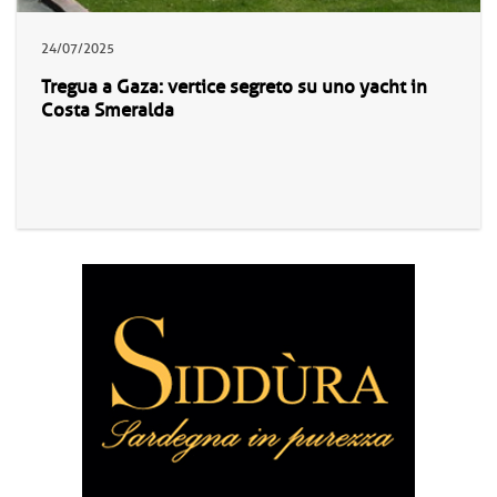
24/07/2025
Tregua a Gaza: vertice segreto su uno yacht in
Costa Smeralda