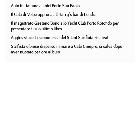
Auto in fiamme a Loiri Porto San Paolo
Il Cala di Volpe approda all'Harry's bar di Londra
Il magistrato Gaetano Bono allo Yacht Club Porto Rotondo per
presentare il suo ultimo libro
Aggius vince la scommessa del Silent Sardinia Festival
Surfista olbiese disperso in mare a Cala Ginepro, si salva dopo
aver nuotato per ore al buio