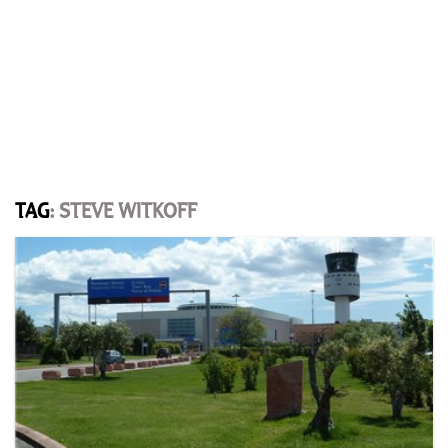
TAG
: STEVE WITKOFF