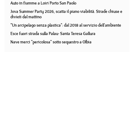
Auto in fiamme a Loiri Porto San Paolo
Jova Summer Party 2026, scatta il piano viabilità. Strade chiuse e
divieti dal mattino
"Un arcipelago senza plastica": dal 2018 al servizio dell'ambiente
Esce fuori strada sulla Palau- Santa Teresa Gallura
Nave merci "pericolosa" sotto sequestro a Olbia