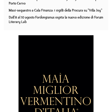
Porto Cervo
Maxi-sequestro a Cala Finanza: i sigilli della Procura su "Villa Joy"
Dall'8 al 10 agosto Fordongianus ospita la nuova edizione di Forum
Literary Lab