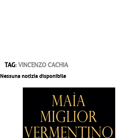
TAG
: VINCENZO CACHIA
Nessuna notizia disponibile