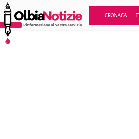
CRONACA