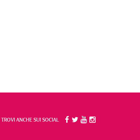
I TROVI ANCHE SUI SOCIAL