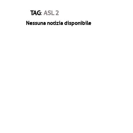
TAG
: ASL 2
Nessuna notizia disponibile