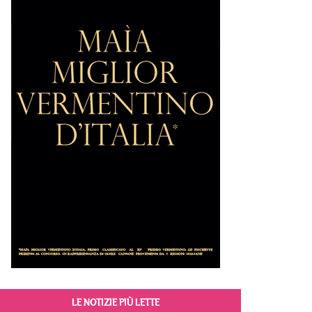
LE NOTIZIE PIÙ LETTE