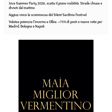
Jova Summer Party 2026, scatta il piano viabilità. Strade chiuse e
divieti dal mattino
Aggius vince la scommessa del Silent Sardinia Festival
Volotea potenzia l'inverno a Olbia: +75% di posti e nuove rotte per
Madrid, Bologna e Napoli