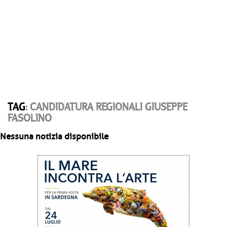
TAG
: CANDIDATURA REGIONALI GIUSEPPE
FASOLINO
Nessuna notizia disponibile