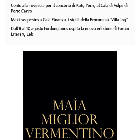
Conto alla rovescia per il concerto di Katy Perry al Cala di Volpe di
Porto Cervo
Maxi-sequestro a Cala Finanza: i sigilli della Procura su "Villa Joy"
Dall'8 al 10 agosto Fordongianus ospita la nuova edizione di Forum
Literary Lab