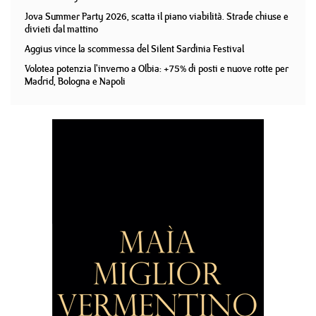
Jova Summer Party 2026, scatta il piano viabilità. Strade chiuse e
divieti dal mattino
Aggius vince la scommessa del Silent Sardinia Festival
Volotea potenzia l'inverno a Olbia: +75% di posti e nuove rotte per
Madrid, Bologna e Napoli