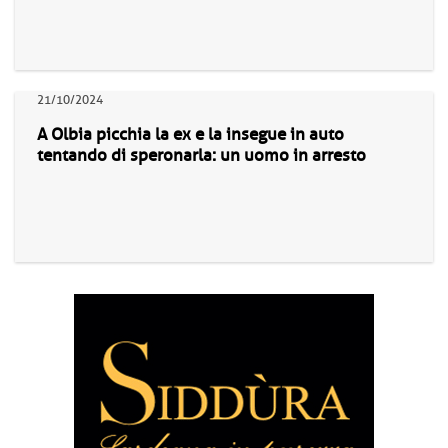
21/10/2024
A Olbia picchia la ex e la insegue in auto
tentando di speronarla: un uomo in arresto