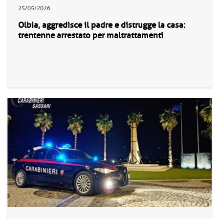
25/05/2026
Olbia, aggredisce il padre e distrugge la casa:
trentenne arrestato per maltrattamenti