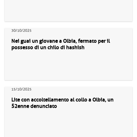
30/10/2025
Nei guai un giovane a Olbia, fermato per il
possesso di un chilo di hashish
15/10/2025
Lite con accoltellamento al collo a Olbia, un
52enne denunciato