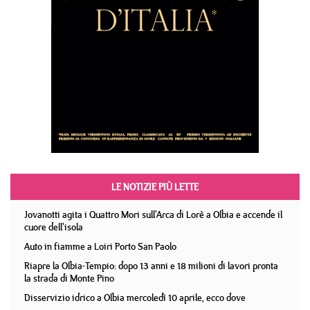
LE NOTIZIE PIÙ LETTE
Jovanotti agita i Quattro Mori sull'Arca di Lorè a Olbia e accende il
cuore dell'isola
Auto in fiamme a Loiri Porto San Paolo
Riapre la Olbia-Tempio: dopo 13 anni e 18 milioni di lavori pronta
la strada di Monte Pino
Disservizio idrico a Olbia mercoledì 10 aprile, ecco dove