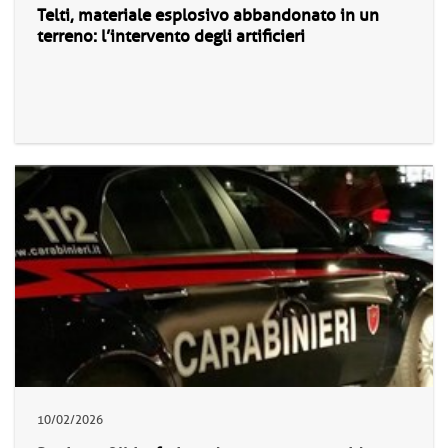
Telti, materiale esplosivo abbandonato in un
terreno: l’intervento degli artificieri
10/02/2026