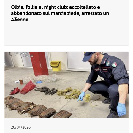
Olbia, follia al night club: accoltellato e
abbandonato sul marciapiede, arrestato un
43enne
20/04/2026