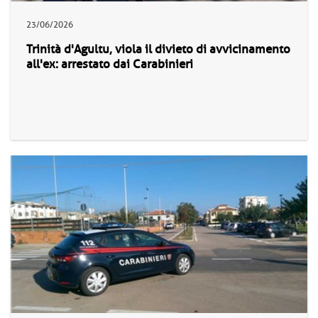
23/06/2026
Trinità d'Agultu, viola il divieto di avvicinamento
all'ex: arrestato dai Carabinieri