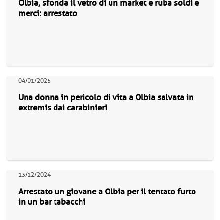
Olbia, sfonda il vetro di un market e ruba soldi e
merci: arrestato
04/01/2025
Una donna in pericolo di vita a Olbia salvata in
extremis dai carabinieri
13/12/2024
Arrestato un giovane a Olbia per il tentato furto
in un bar tabacchi