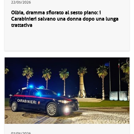
22/05/2026
Olbia, dramma sfiorato al sesto piano: i
Carabinieri salvano una donna dopo una lunga
trattativa
07/05/2026