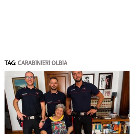
TAG
: CARABINIERI OLBIA