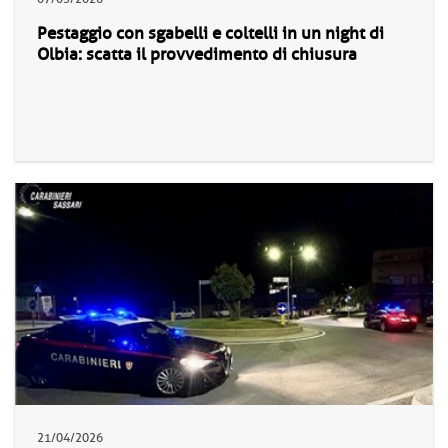
Pestaggio con sgabelli e coltelli in un night di
Olbia: scatta il provvedimento di chiusura
21/04/2026