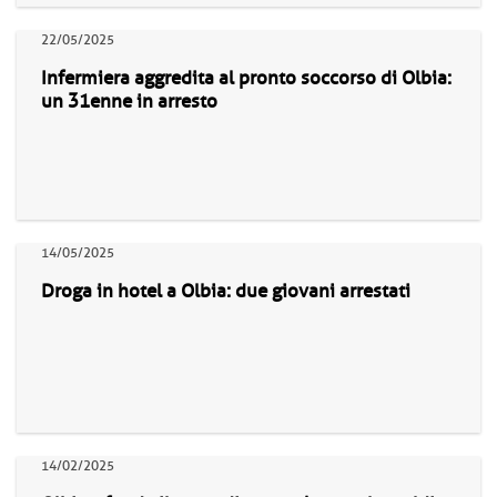
22/05/2025
Infermiera aggredita al pronto soccorso di Olbia:
un 31enne in arresto
14/05/2025
Droga in hotel a Olbia: due giovani arrestati
14/02/2025