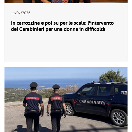
11/07/2026
In carrozzina e poi su per le scale: l'intervento
dei Carabinieri per una donna in difficoltà