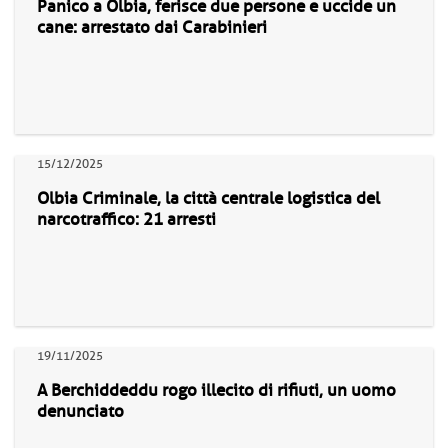
Panico a Olbia, ferisce due persone e uccide un
cane: arrestato dai Carabinieri
15/12/2025
Olbia Criminale, la città centrale logistica del
narcotraffico: 21 arresti
19/11/2025
A Berchiddeddu rogo illecito di rifiuti, un uomo
denunciato