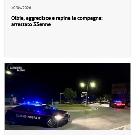
30/05/2026
Olbia, aggredisce e rapina la compagna:
arrestato 33enne