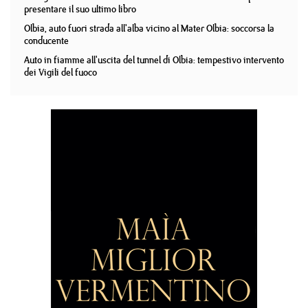
presentare il suo ultimo libro
Olbia, auto fuori strada all'alba vicino al Mater Olbia: soccorsa la
conducente
Auto in fiamme all'uscita del tunnel di Olbia: tempestivo intervento
dei Vigili del fuoco