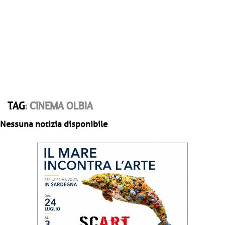
TAG
: CINEMA OLBIA
Nessuna notizia disponibile