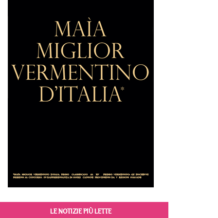
LE NOTIZIE PIÙ LETTE