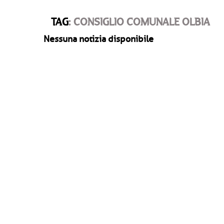
TAG
: CONSIGLIO COMUNALE OLBIA
Nessuna notizia disponibile