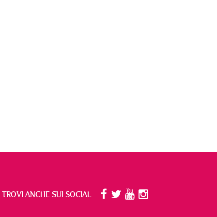
I TROVI ANCHE SUI SOCIAL