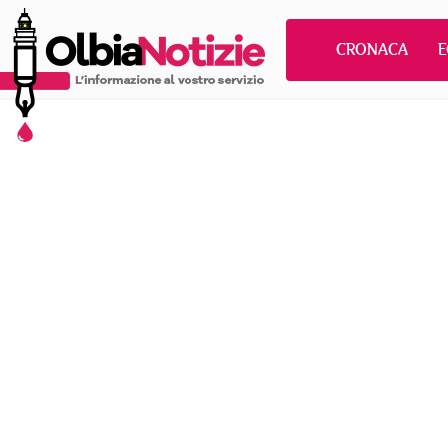
CRONACA