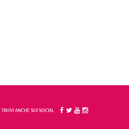
I TROVI ANCHE SUI SOCIAL