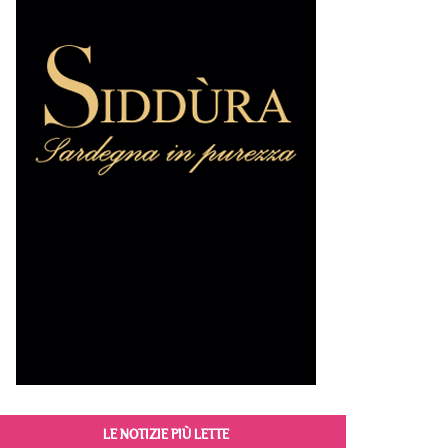
LE NOTIZIE PIÙ LETTE