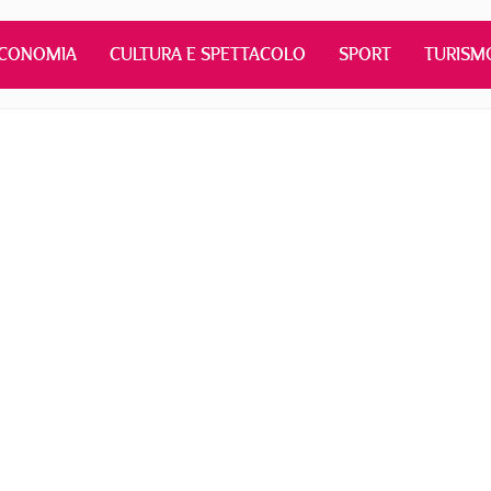
CONOMIA
CULTURA E SPETTACOLO
SPORT
TURISM