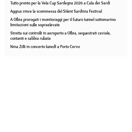
Tutto pronto per la Vela Cup Sardegna 2026 a Cala dei Sardi
Aggius vince la scommessa del Silent Sardinia Festival
A Olbia prorogati i monitoraggi per il futuro tunnel sottomarino:
limitazioni sulle sopraelevate
Stretta sui controlli in aeroporto a Olbia, sequestrati caviale,
contanti e sabbia rubata
Nina Zilli in concerto lunedì a Porto Cervo