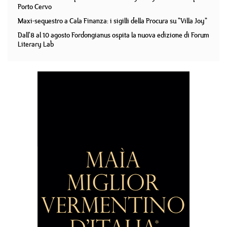
Porto Cervo
Maxi-sequestro a Cala Finanza: i sigilli della Procura su "Villa Joy"
Dall'8 al 10 agosto Fordongianus ospita la nuova edizione di Forum
Literary Lab