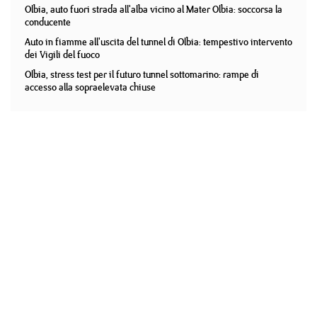
Olbia, auto fuori strada all'alba vicino al Mater Olbia: soccorsa la
conducente
Auto in fiamme all'uscita del tunnel di Olbia: tempestivo intervento
dei Vigili del fuoco
Olbia, stress test per il futuro tunnel sottomarino: rampe di
accesso alla sopraelevata chiuse