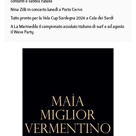
contanti e sabbia rubata
Nina Zilli in concerto lunedì a Porto Cervo
Tutto pronto per la Vela Cup Sardegna 2026 a Cala dei Sardi
A La Marinedda il campionato assoluto italiano di surf e ad agosto
il Wave Party