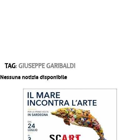
TAG
: GIUSEPPE GARIBALDI
Nessuna notizia disponibile