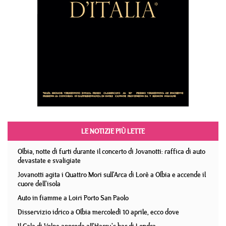
LE NOTIZIE PIÙ LETTE
Olbia, notte di furti durante il concerto di Jovanotti: raffica di auto
devastate e svaligiate
Jovanotti agita i Quattro Mori sull'Arca di Lorè a Olbia e accende il
cuore dell'isola
Auto in fiamme a Loiri Porto San Paolo
Disservizio idrico a Olbia mercoledì 10 aprile, ecco dove