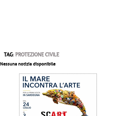
TAG
: PROTEZIONE CIVILE
Nessuna notizia disponibile