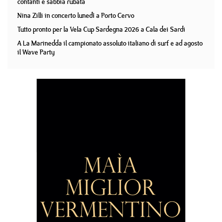
contanti e sabbia rubata
Nina Zilli in concerto lunedì a Porto Cervo
Tutto pronto per la Vela Cup Sardegna 2026 a Cala dei Sardi
A La Marinedda il campionato assoluto italiano di surf e ad agosto
il Wave Party