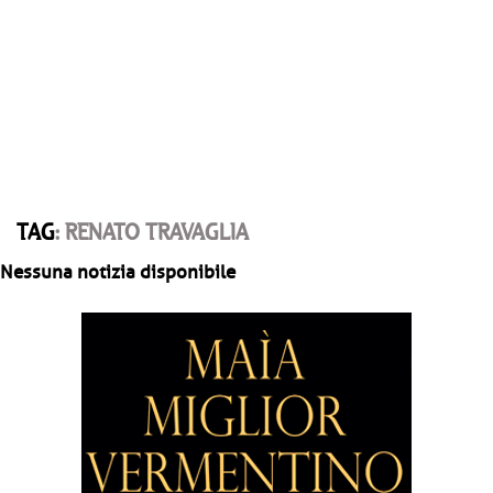
TAG
: RENATO TRAVAGLIA
Nessuna notizia disponibile