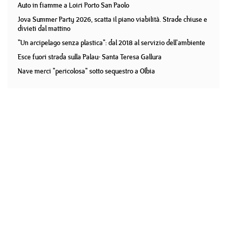
Auto in fiamme a Loiri Porto San Paolo
Jova Summer Party 2026, scatta il piano viabilità. Strade chiuse e
divieti dal mattino
"Un arcipelago senza plastica": dal 2018 al servizio dell'ambiente
Esce fuori strada sulla Palau- Santa Teresa Gallura
Nave merci "pericolosa" sotto sequestro a Olbia