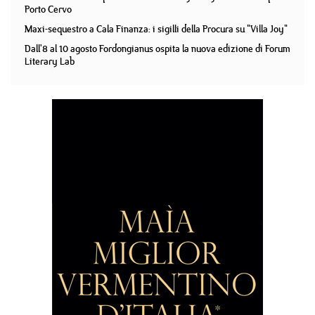
Porto Cervo
Maxi-sequestro a Cala Finanza: i sigilli della Procura su "Villa Joy"
Dall'8 al 10 agosto Fordongianus ospita la nuova edizione di Forum
Literary Lab