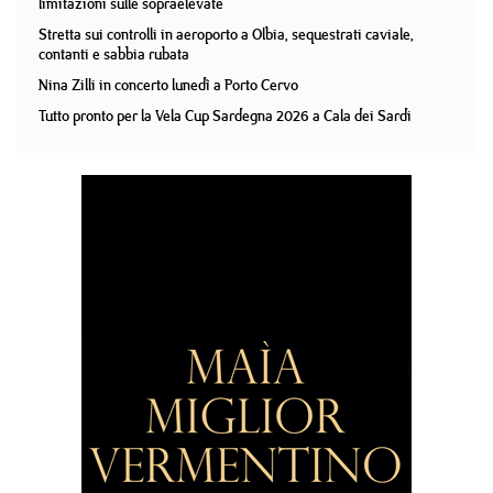
limitazioni sulle sopraelevate
Stretta sui controlli in aeroporto a Olbia, sequestrati caviale,
contanti e sabbia rubata
Nina Zilli in concerto lunedì a Porto Cervo
Tutto pronto per la Vela Cup Sardegna 2026 a Cala dei Sardi