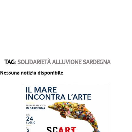
TAG
: SOLIDARIETÀ ALLUVIONE SARDEGNA
Nessuna notizia disponibile