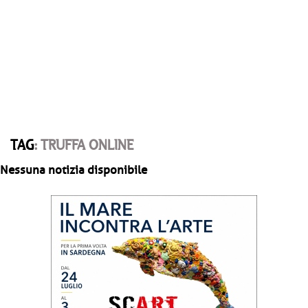
TAG
: TRUFFA ONLINE
Nessuna notizia disponibile