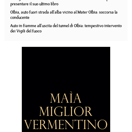
presentare il suo ultimo libro
Olbia, auto fuori strada all'alba vicino al Mater Olbia: soccorsa la
conducente
Auto in fiamme all'uscita del tunnel di Olbia: tempestivo intervento
dei Vigili del fuoco