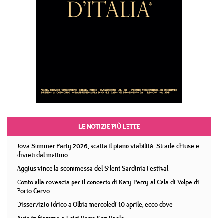
LE NOTIZIE PIÙ LETTE
Jova Summer Party 2026, scatta il piano viabilità. Strade chiuse e
divieti dal mattino
Aggius vince la scommessa del Silent Sardinia Festival
Conto alla rovescia per il concerto di Katy Perry al Cala di Volpe di
Porto Cervo
Disservizio idrico a Olbia mercoledì 10 aprile, ecco dove