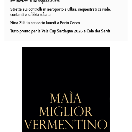
limitazioni sulle sopraelevate
Stretta sui controlli in aeroporto a Olbia, sequestrati caviale,
contanti e sabbia rubata
Nina Zilli in concerto lunedì a Porto Cervo
Tutto pronto per la Vela Cup Sardegna 2026 a Cala dei Sardi