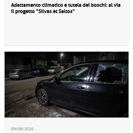
Adattamento climatico e tutela dei boschi: al via
il progetto “Silvas et Saltos”
09/08/2026