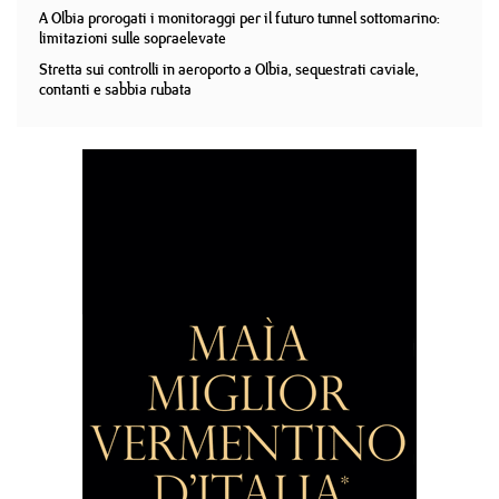
A Olbia prorogati i monitoraggi per il futuro tunnel sottomarino:
limitazioni sulle sopraelevate
Stretta sui controlli in aeroporto a Olbia, sequestrati caviale,
contanti e sabbia rubata