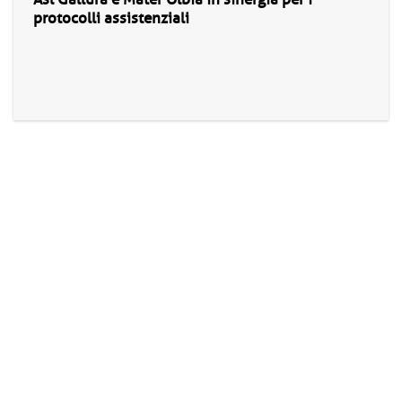
protocolli assistenziali