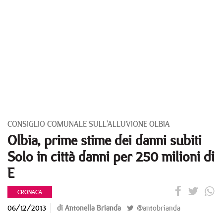
CONSIGLIO COMUNALE SULL'ALLUVIONE OLBIA
Olbia, prime stime dei danni subiti
Solo in città danni per 250 milioni di
E
CRONACA
06/12/2013
di Antonella Brianda
@antobrianda