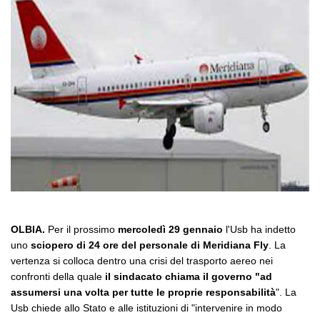
OLBIA.
Per il prossimo
mercoledì 29 gennaio
l'Usb ha indetto
uno
sciopero di 24 ore del personale di Meridiana Fly
. La
vertenza si colloca dentro una crisi del trasporto aereo nei
confronti della quale
il sindacato chiama il governo "ad
assumersi una volta per tutte le proprie responsabilità
". La
Usb chiede allo Stato e alle istituzioni di "intervenire in modo