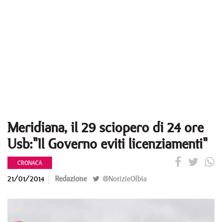
Meridiana, il 29 sciopero di 24 ore
Usb:"Il Governo eviti licenziamenti"
CRONACA
21/01/2014
Redazione
@NotizieOlbia