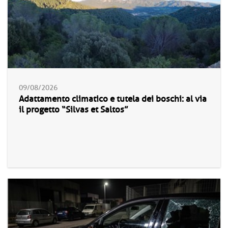
09/08/2026
Adattamento climatico e tutela dei boschi: al via
il progetto “Silvas et Saltos”