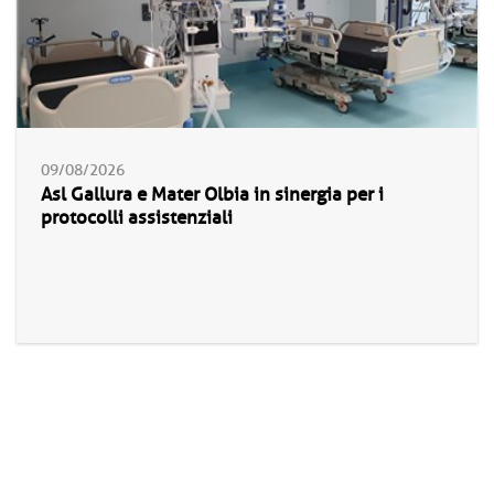
09/08/2026
Asl Gallura e Mater Olbia in sinergia per i
protocolli assistenziali