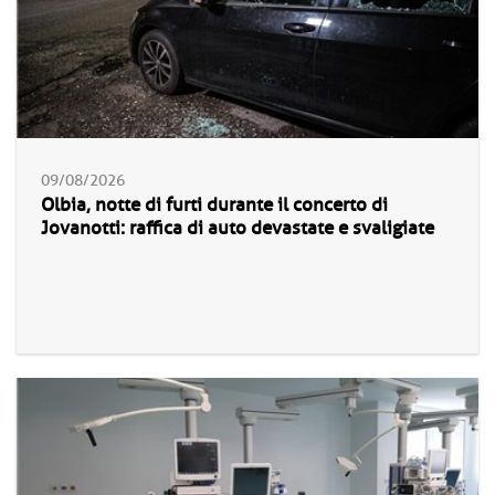
09/08/2026
Olbia, notte di furti durante il concerto di
Jovanotti: raffica di auto devastate e svaligiate