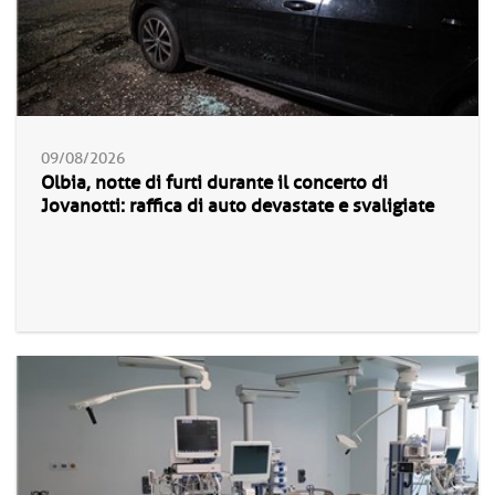
09/08/2026
Olbia, notte di furti durante il concerto di
Jovanotti: raffica di auto devastate e svaligiate