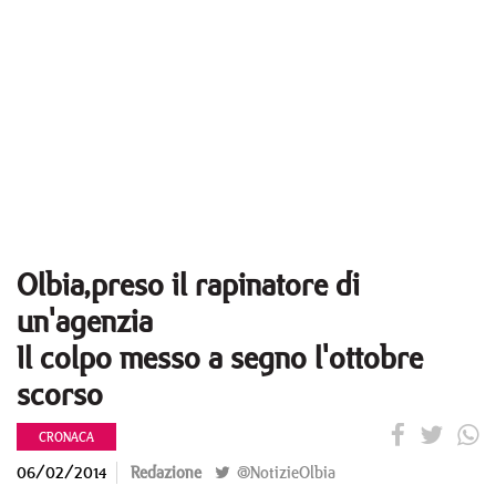
Olbia,preso il rapinatore di
un'agenzia
Il colpo messo a segno l'ottobre
scorso
CRONACA
06/02/2014
Redazione
@NotizieOlbia