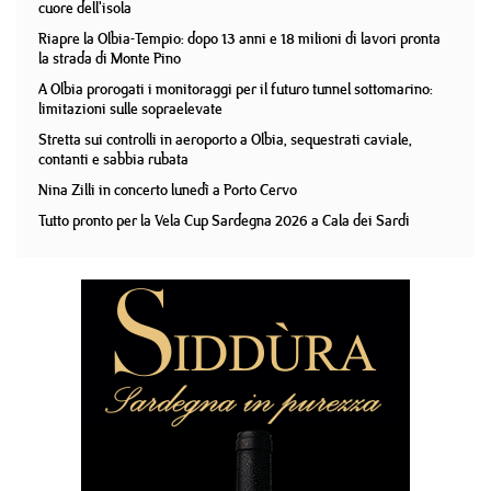
cuore dell'isola
Riapre la Olbia-Tempio: dopo 13 anni e 18 milioni di lavori pronta
la strada di Monte Pino
A Olbia prorogati i monitoraggi per il futuro tunnel sottomarino:
limitazioni sulle sopraelevate
Stretta sui controlli in aeroporto a Olbia, sequestrati caviale,
contanti e sabbia rubata
Nina Zilli in concerto lunedì a Porto Cervo
Tutto pronto per la Vela Cup Sardegna 2026 a Cala dei Sardi