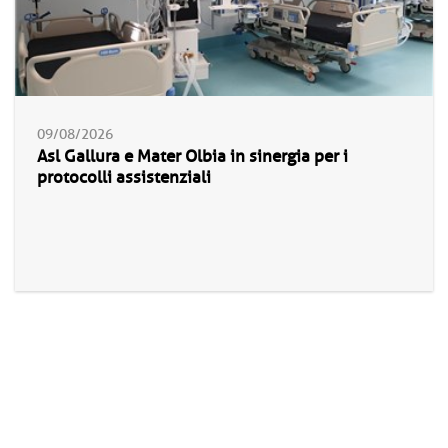
09/08/2026
Asl Gallura e Mater Olbia in sinergia per i
protocolli assistenziali