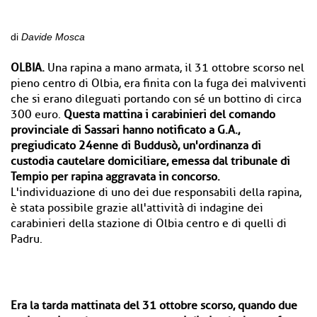
di
Davide Mosca
OLBIA.
Una rapina a mano armata, il 31 ottobre scorso nel
pieno centro di Olbia, era finita con la fuga dei malviventi
che si erano dileguati portando con sé un bottino di circa
300 euro.
Questa mattina i carabinieri del comando
provinciale di Sassari hanno notificato a G.A.,
pregiudicato 24enne di Buddusò, un'ordinanza di
custodia cautelare domiciliare, emessa dal tribunale di
Tempio per rapina aggravata in concorso.
L'individuazione di uno dei due responsabili della rapina,
è stata possibile grazie all'attività di indagine dei
carabinieri della stazione di Olbia centro e di quelli di
Padru.
Era la tarda mattinata del 31 ottobre scorso, quando due