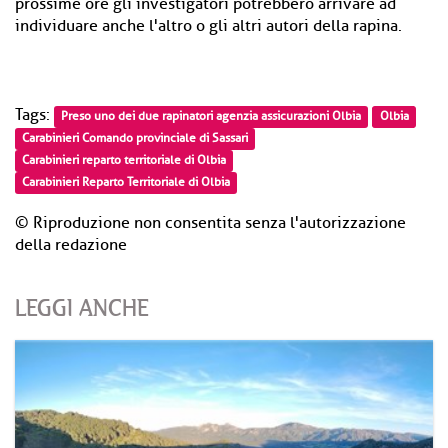
prossime ore gli investigatori potrebbero arrivare ad
individuare anche l'altro o gli altri autori della rapina.
Tags:
Preso uno dei due rapinatori agenzia assicurazioni Olbia
Olbia
Carabinieri Comando provinciale di Sassari
Carabinieri reparto territoriale di Olbia
Carabinieri Reparto Territoriale di Olbia
© Riproduzione non consentita senza l'autorizzazione
della redazione
LEGGI ANCHE