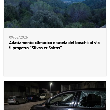
09/08/2026
Adattamento climatico e tutela dei boschi: al via
il progetto “Silvas et Saltos”