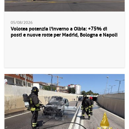
05/08/2026
Volotea potenzia l'inverno a Olbia: +75% di
posti e nuove rotte per Madrid, Bologna e Napoli