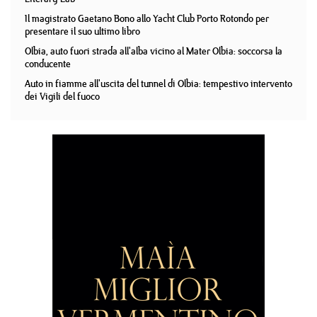
Il magistrato Gaetano Bono allo Yacht Club Porto Rotondo per
presentare il suo ultimo libro
Olbia, auto fuori strada all'alba vicino al Mater Olbia: soccorsa la
conducente
Auto in fiamme all'uscita del tunnel di Olbia: tempestivo intervento
dei Vigili del fuoco