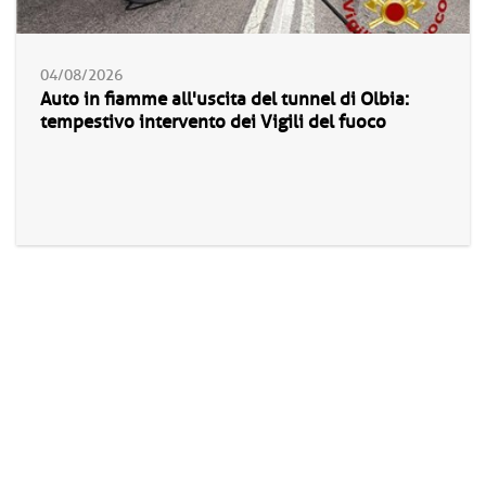
04/08/2026
Auto in fiamme all'uscita del tunnel di Olbia:
tempestivo intervento dei Vigili del fuoco