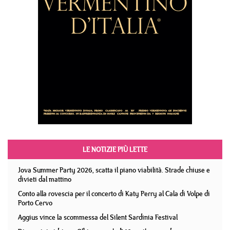
LE NOTIZIE PIÙ LETTE
Jova Summer Party 2026, scatta il piano viabilità. Strade chiuse e
divieti dal mattino
Conto alla rovescia per il concerto di Katy Perry al Cala di Volpe di
Porto Cervo
Aggius vince la scommessa del Silent Sardinia Festival