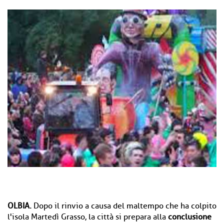
OLBIA.
Dopo il rinvio a causa del maltempo che ha colpito
l'isola Martedì Grasso, la città si prepara alla
conclusione