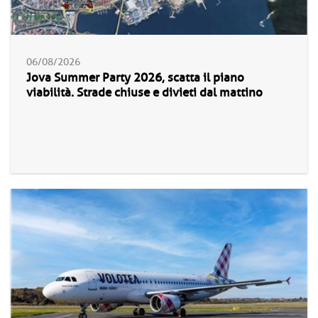
06/08/2026
Jova Summer Party 2026, scatta il piano
viabilità. Strade chiuse e divieti dal mattino