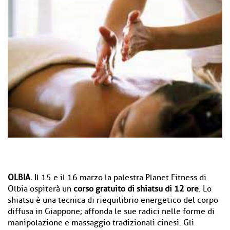
OLBIA.
Il 15 e il 16 marzo la palestra Planet Fitness di
Olbia ospiterà un
corso gratuito di shiatsu di 12 ore
. Lo
shiatsu è una tecnica di riequilibrio energetico del corpo
diffusa in Giappone; affonda le sue radici nelle forme di
manipolazione e massaggio tradizionali cinesi. Gli