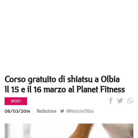
Corso gratuito di shiatsu a Olbia
Il 15 e il 16 marzo al Planet Fitness
SPORT
08/03/2014
Redazione
@NotizieOlbia