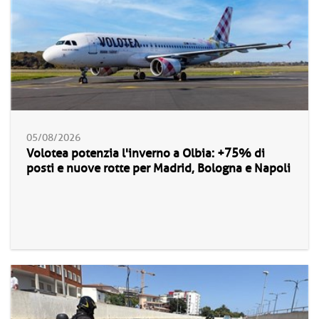
05/08/2026
Volotea potenzia l'inverno a Olbia: +75% di
posti e nuove rotte per Madrid, Bologna e Napoli