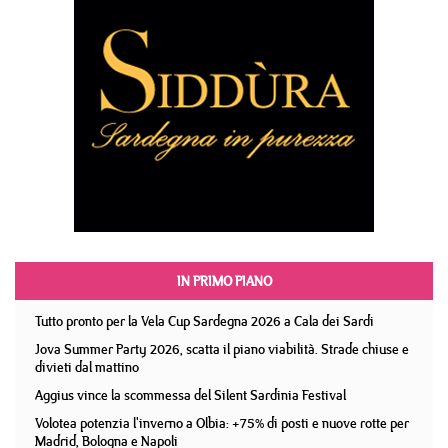
IN PRIMO PIANO
Tutto pronto per la Vela Cup Sardegna 2026 a Cala dei Sardi
Jova Summer Party 2026, scatta il piano viabilità. Strade chiuse e
divieti dal mattino
Aggius vince la scommessa del Silent Sardinia Festival
Volotea potenzia l'inverno a Olbia: +75% di posti e nuove rotte per
Madrid, Bologna e Napoli