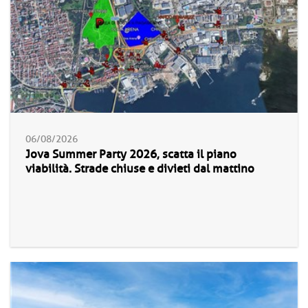
06/08/2026
Jova Summer Party 2026, scatta il piano
viabilità. Strade chiuse e divieti dal mattino