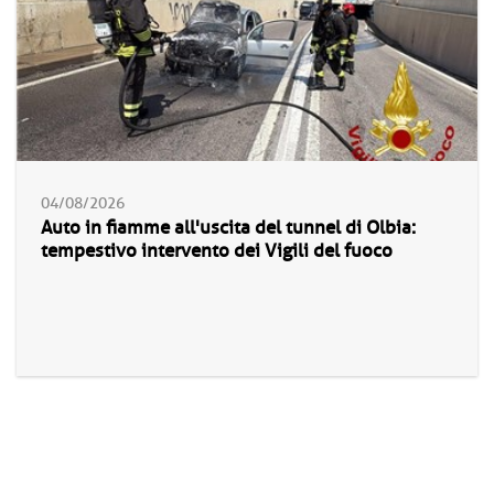
04/08/2026
Auto in fiamme all'uscita del tunnel di Olbia:
tempestivo intervento dei Vigili del fuoco