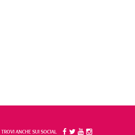
I TROVI ANCHE SUI SOCIAL