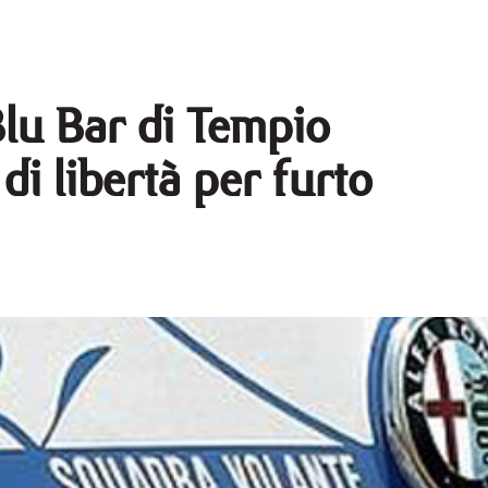
 Blu Bar di Tempio
di libertà per furto