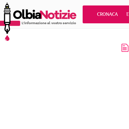
CRONACA