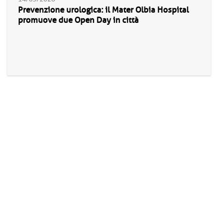
Prevenzione urologica: il Mater Olbia Hospital
promuove due Open Day in città