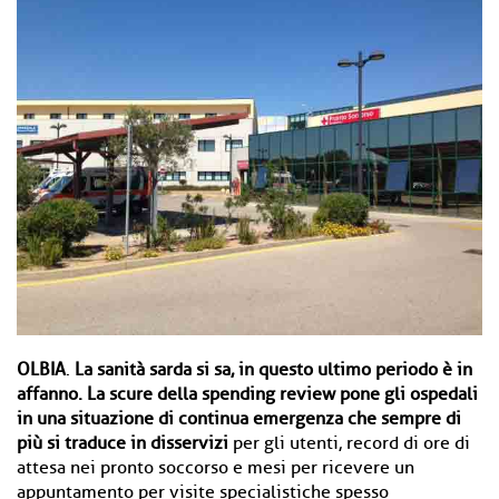
OLBIA
.
La sanità sarda si sa, in questo ultimo periodo è in
affanno. La scure della spending review pone gli ospedali
in una situazione di continua emergenza che sempre di
più si traduce in disservizi
per gli utenti, record di ore di
attesa nei pronto soccorso e mesi per ricevere un
appuntamento per visite specialistiche spesso