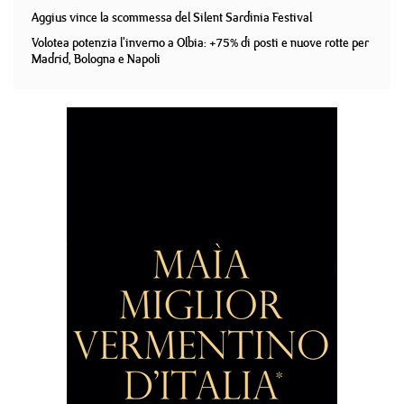
Aggius vince la scommessa del Silent Sardinia Festival
Volotea potenzia l'inverno a Olbia: +75% di posti e nuove rotte per
Madrid, Bologna e Napoli