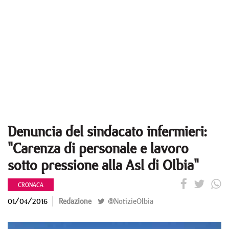
Denuncia del sindacato infermieri:
"Carenza di personale e lavoro
sotto pressione alla Asl di Olbia"
CRONACA
01/04/2016
Redazione
@NotizieOlbia