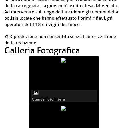
della carreggiata. La giovane è uscita illesa dal veicolo.
Ad intervenire sul luogo dell'incidente gli uomini della
polizia locale che hanno effettuato i primi rilievi, gli
operatori del 118 e i vigili del fuoco.
© Riproduzione non consentita senza l'autorizzazione
della redazione
Galleria Fotografica
Guarda Foto Intera