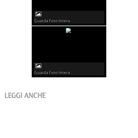
Guarda Foto Intera
Guarda Foto Intera
LEGGI ANCHE