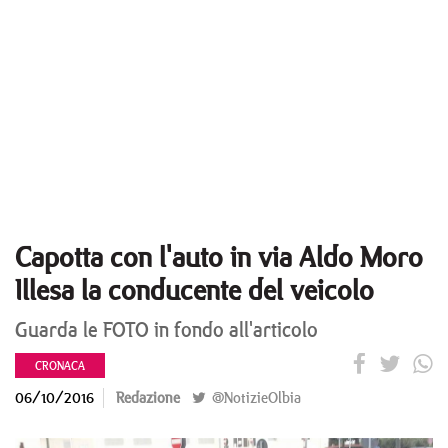
Capotta con l'auto in via Aldo Moro
Illesa la conducente del veicolo
Guarda le FOTO in fondo all'articolo
CRONACA
06/10/2016
Redazione
@NotizieOlbia