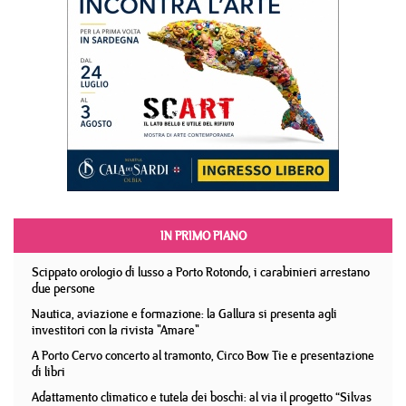
IN PRIMO PIANO
Scippato orologio di lusso a Porto Rotondo, i carabinieri arrestano
due persone
Nautica, aviazione e formazione: la Gallura si presenta agli
investitori con la rivista "Amare"
A Porto Cervo concerto al tramonto, Circo Bow Tie e presentazione
di libri
Adattamento climatico e tutela dei boschi: al via il progetto “Silvas