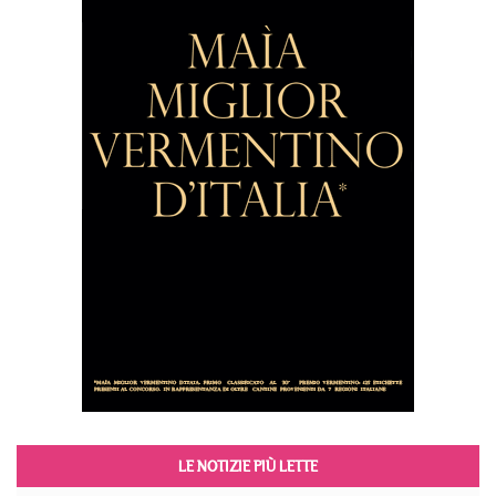
LE NOTIZIE PIÙ LETTE