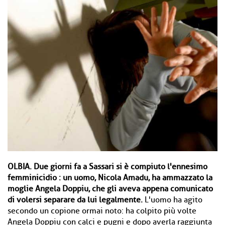
OLBIA.
Due giorni fa a Sassari si è compiuto l'ennesimo
femminicidio : un uomo, Nicola Amadu, ha ammazzato la
moglie Angela Doppiu, che gli aveva appena comunicato
di volersi separare da lui legalmente.
L'uomo ha agito
secondo un copione ormai noto: ha colpito più volte
Angela Doppiu con calci e pugni e dopo averla raggiunta