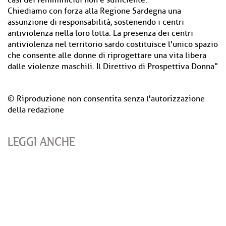
casi dei femminicidi non è sufficiente.
Chiediamo con forza alla Regione Sardegna una
assunzione di responsabilità, sostenendo i centri
antiviolenza nella loro lotta. La presenza dei centri
antiviolenza nel territorio sardo costituisce l'unico spazio
che consente alle donne di riprogettare una vita libera
dalle violenze maschili. Il Direttivo di Prospettiva Donna"
© Riproduzione non consentita senza l'autorizzazione
della redazione
LEGGI ANCHE