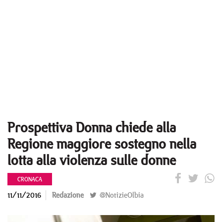
Prospettiva Donna chiede alla
Regione maggiore sostegno nella
lotta alla violenza sulle donne
CRONACA
11/11/2016
Redazione
@NotizieOlbia