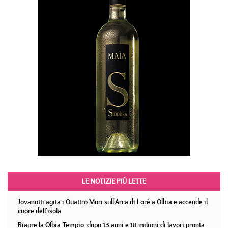
LE NOTIZIE PIÙ LETTE
Jovanotti agita i Quattro Mori sull'Arca di Lorè a Olbia e accende il
cuore dell'isola
Riapre la Olbia-Tempio: dopo 13 anni e 18 milioni di lavori pronta